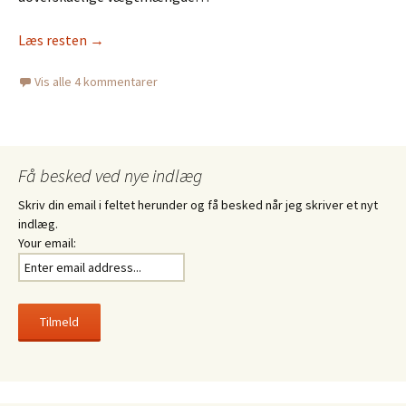
Læs resten
→
Vis alle 4 kommentarer
Få besked ved nye indlæg
Skriv din email i feltet herunder og få besked når jeg skriver et nyt
indlæg.
Your email: